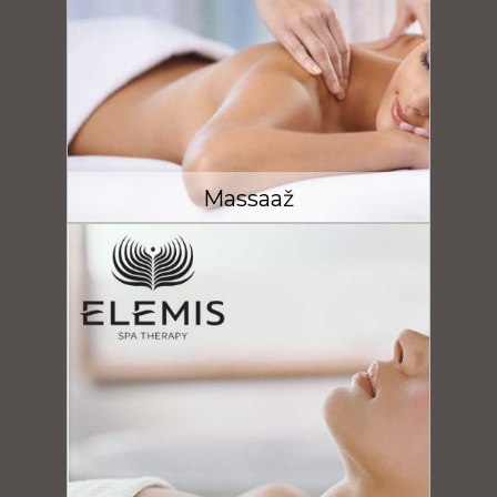
Massaaž