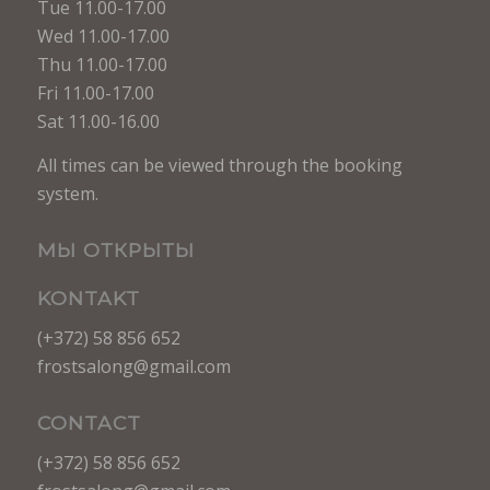
Tue 11.00-17.00
Wed 11.00-17.00
Thu 11.00-17.00
Fri 11.00-17.00
Sat 11.00-16.00
All times can be viewed through the booking
system.
МЫ ОТКРЫТЫ
KONTAKT
(+372) 58 856 652
frostsalong@gmail.com
CONTACT
(+372) 58 856 652