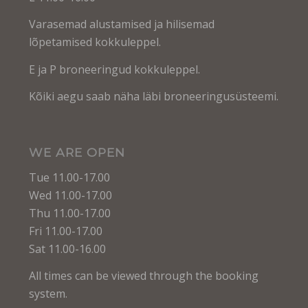
Varasemad alustamised ja hilisemad
lõpetamised kokkuleppel.
E ja P broneeringud kokkuleppel.
Kõiki aegu saab näha läbi broneeringusüsteemi.
WE ARE OPEN
Tue 11.00-17.00
Wed 11.00-17.00
Thu 11.00-17.00
Fri 11.00-17.00
Sat 11.00-16.00
All times can be viewed through the booking
system.