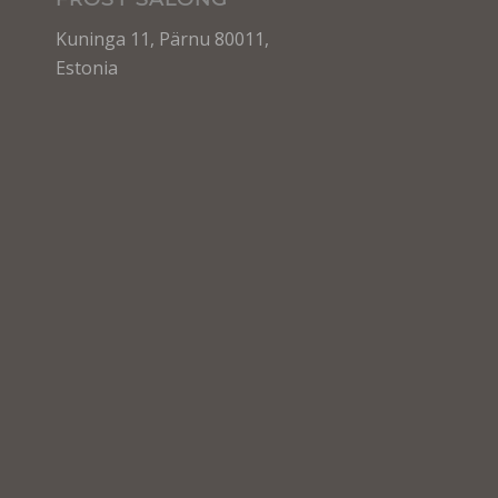
Kuninga 11, Pärnu 80011,
Estonia