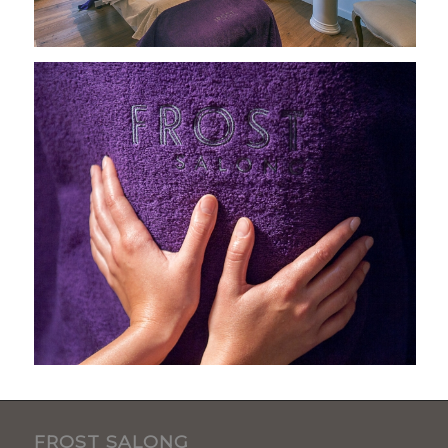
FROST SALONG