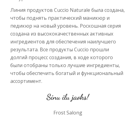
Линия продуктов Cuccio Naturale была создана,
чтобы поднять практический маникюр и
педикюр на новый уровень. Роскошная серия
создана из высококачественных активных
ингредиентов для обеспечения наилучшего
результата. Все продукты Cuccio прошли
долгий процесс создания, в ходе которого
были отобраны только лучшие ингредиенты,
чтобы обеспечить богатый и функциональный
ассортимент.
Frost Salong