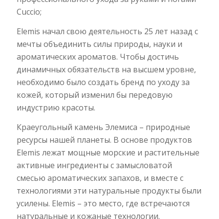
Cuccio;
Elemis начал свою деятельность 25 лет назад с
мечты объединить силы природы, науки и
ароматических ароматов. Чтобы достичь
динамичных обязательств на высшем уровне,
необходимо было создать бренд по уходу за
кожей, который изменил бы передовую
индустрию красоты.
Краеугольный камень Элемиса – природные
ресурсы нашей планеты. В основе продуктов
Elemis лежат мощные морские и растительные
активные ингредиенты с замысловатой
смесью ароматических запахов, и вместе с
технологиями эти натуральные продукты были
усилены. Elemis – это место, где встречаются
натуральные и кожаные технологии.