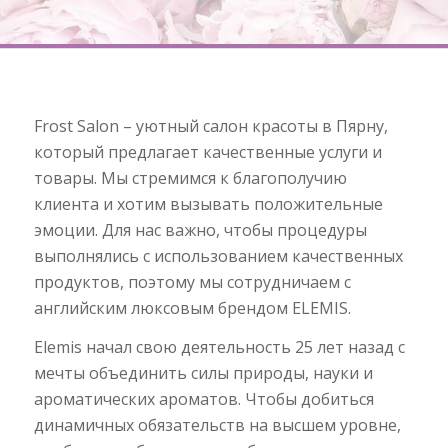
Frost Salon – уютный салон красоты в Пярну,
который предлагает качественные услуги и
товары. Мы стремимся к благополучию
клиента и хотим вызывать положительные
эмоции. Для нас важно, чтобы процедуры
выполнялись с использованием качественных
продуктов, поэтому мы сотрудничаем с
английским люксовым брендом ELEMIS.
Elemis начал свою деятельность 25 лет назад с
мечты объединить силы природы, науки и
ароматических ароматов. Чтобы добиться
динамичных обязательств на высшем уровне,