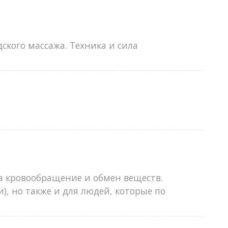
дского массажа. Техника и сила
а кровообращение и обмен веществ.
), но также и для людей, которые по