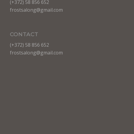
(+372) 58 856 652
frostsalong@gmail.com
CONTACT
(+372) 58 856 652
frostsalong@gmail.com