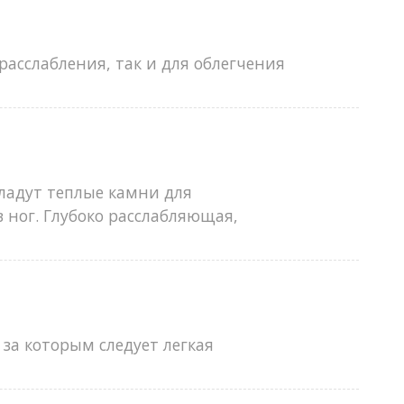
расслабления, так и для облегчения
кладут теплые камни для
 ног. Глубоко расслабляющая,
за которым следует легкая